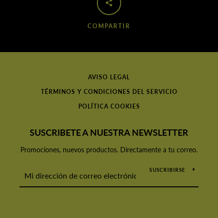
COMPARTIR
AVISO LEGAL
TÉRMINOS Y CONDICIONES DEL SERVICIO
POLÍTICA COOKIES
SUSCRIBETE A NUESTRA NEWSLETTER
Promociones, nuevos productos. Directamente a tu correo.
SUSCRIBIRSE